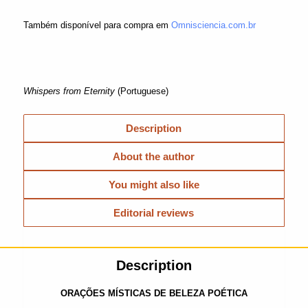
Também disponível para compra em
Omnisciencia.com.br
Whispers from Eternity
(Portuguese)
Description
About the author
You might also like
Editorial reviews
Description
ORAÇÕES MÍSTICAS DE BELEZA POÉTICA