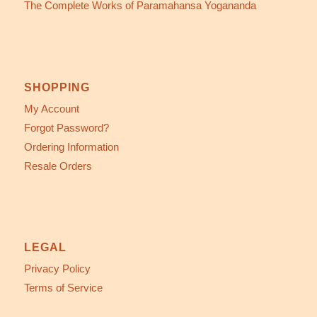
The Complete Works of Paramahansa Yogananda
SHOPPING
My Account
Forgot Password?
Ordering Information
Resale Orders
LEGAL
Privacy Policy
Terms of Service