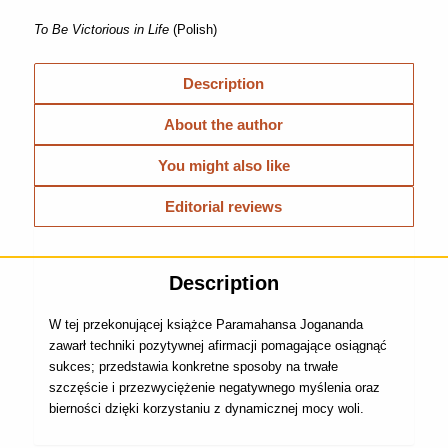
To Be Victorious in Life
(Polish)
Description
About the author
You might also like
Editorial reviews
Description
W tej przekonującej książce Paramahansa Jogananda
zawarł techniki pozytywnej afirmacji pomagające osiągnąć
sukces; przedstawia konkretne sposoby na trwałe
szczęście i przezwyciężenie negatywnego myślenia oraz
bierności dzięki korzystaniu z dynamicznej mocy woli.