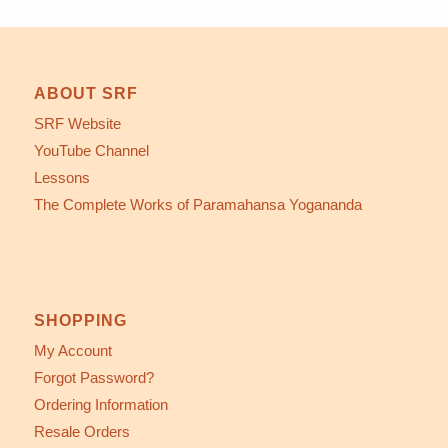
ABOUT SRF
SRF Website
YouTube Channel
Lessons
The Complete Works of Paramahansa Yogananda
SHOPPING
My Account
Forgot Password?
Ordering Information
Resale Orders