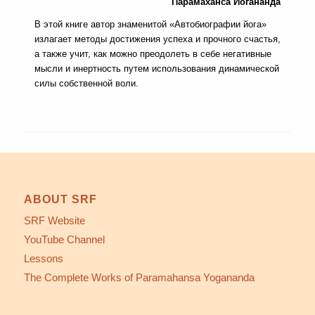
Парамаханса Йогананда
В этой книге автор знаменитой «Автобиографии йога»
излагает методы достижения успеха и прочного счастья,
а также учит, как можно преодолеть в себе негативные
мысли и инертность путем использования динамической
силы собственной воли.
ABOUT SRF
SRF Website
YouTube Channel
Lessons
The Complete Works of Paramahansa Yogananda