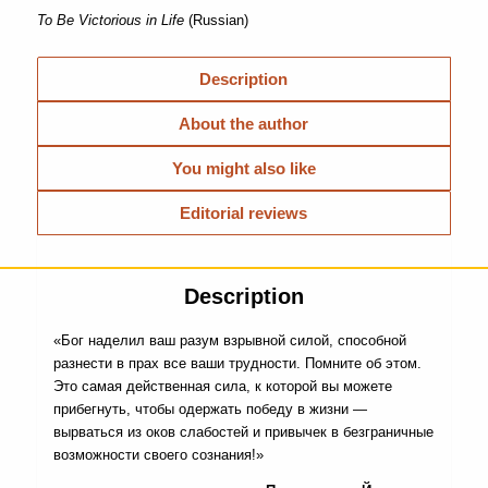
To Be Victorious in Life
(Russian)
Description
About the author
You might also like
Editorial reviews
Description
«Бог наделил ваш разум взрывной силой, способной
разнести в прах все ваши трудности. Помните об этом.
Это самая действенная сила, к которой вы можете
прибегнуть, чтобы одержать победу в жизни —
вырваться из оков слабостей и привычек в безграничные
возможности своего сознания!»