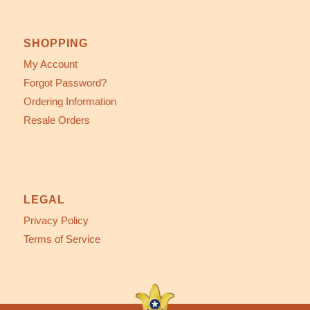
SHOPPING
My Account
Forgot Password?
Ordering Information
Resale Orders
LEGAL
Privacy Policy
Terms of Service