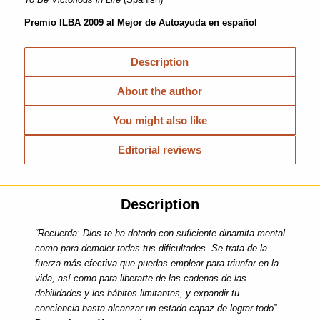
Premio ILBA 2009 al Mejor de Autoayuda en español
Description
About the author
You might also like
Editorial reviews
Description
“Recuerda: Dios te ha dotado con suficiente dinamita mental
como para demoler todas tus dificultades. Se trata de la
fuerza más efectiva que puedas emplear para triunfar en la
vida, así como para liberarte de las cadenas de las
debilidades y los hábitos limitantes, y expandir tu
conciencia hasta alcanzar un estado capaz de lograr todo”.