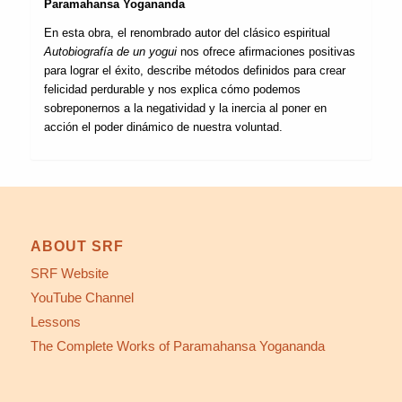
Paramahansa Yogananda
En esta obra, el renombrado autor del clásico espiritual
Autobiografía de un yogui
nos ofrece afirmaciones positivas
para lograr el éxito, describe métodos definidos para crear
felicidad perdurable y nos explica cómo podemos
sobreponernos a la negatividad y la inercia al poner en
acción el poder dinámico de nuestra voluntad.
ABOUT SRF
SRF Website
YouTube Channel
Lessons
The Complete Works of Paramahansa Yogananda