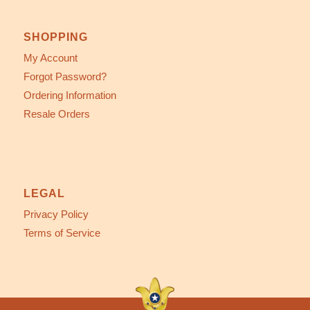
SHOPPING
My Account
Forgot Password?
Ordering Information
Resale Orders
LEGAL
Privacy Policy
Terms of Service