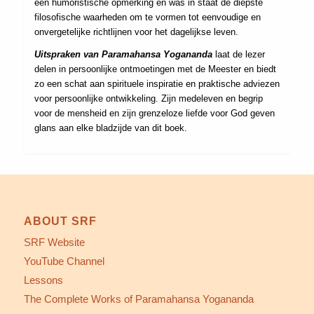
een humoristische opmerking en was in staat de diepste
filosofische waarheden om te vormen tot eenvoudige en
onvergetelijke richtlijnen voor het dagelijkse leven.
Uitspraken van Paramahansa Yogananda
laat de lezer
delen in persoonlijke ontmoetingen met de Meester en biedt
zo een schat aan spirituele inspiratie en praktische adviezen
voor persoonlijke ontwikkeling. Zijn medeleven en begrip
voor de mensheid en zijn grenzeloze liefde voor God geven
glans aan elke bladzijde van dit boek.
ABOUT SRF
SRF Website
YouTube Channel
Lessons
The Complete Works of Paramahansa Yogananda