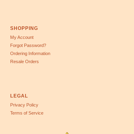
SHOPPING
My Account
Forgot Password?
Ordering Information
Resale Orders
LEGAL
Privacy Policy
Terms of Service