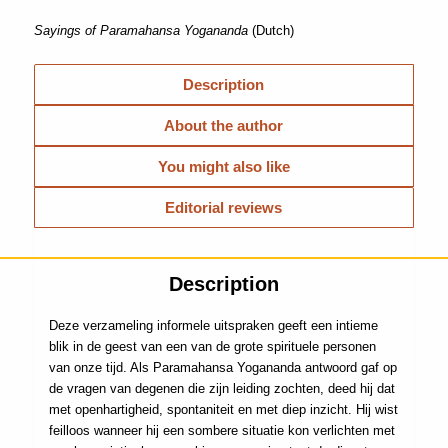
Sayings of Paramahansa Yogananda
(Dutch)
Description
About the author
You might also like
Editorial reviews
Description
Deze verzameling informele uitspraken geeft een intieme
blik in de geest van een van de grote spirituele personen
van onze tijd. Als Paramahansa Yogananda antwoord gaf op
de vragen van degenen die zijn leiding zochten, deed hij dat
met openhartigheid, spontaniteit en met diep inzicht. Hij wist
feilloos wanneer hij een sombere situatie kon verlichten met