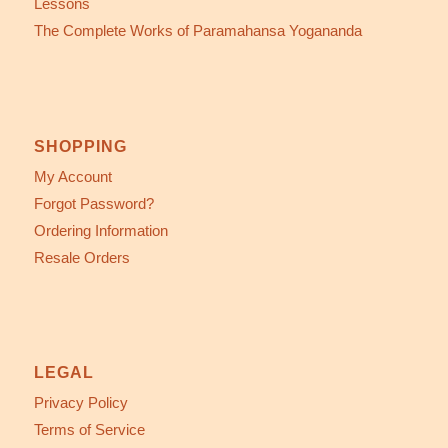
Lessons
The Complete Works of Paramahansa Yogananda
SHOPPING
My Account
Forgot Password?
Ordering Information
Resale Orders
LEGAL
Privacy Policy
Terms of Service