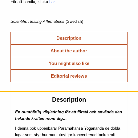
För att handla, klicka
här
.
Scientific Healing Affirmations
(Swedish)
Description
About the author
You might also like
Editorial reviews
Description
En oumbärlig vägledning för att förstå och använda den
helande kraften inom dig…
I denna bok uppenbarar Paramahansa Yogananda de dolda
lagar som styr hur man utnyttjar koncentrerad tankekraft –