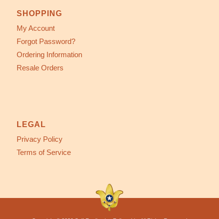
SHOPPING
My Account
Forgot Password?
Ordering Information
Resale Orders
LEGAL
Privacy Policy
Terms of Service