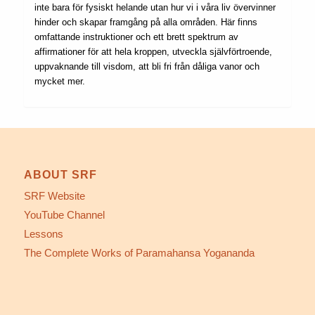
inte bara för fysiskt helande utan hur vi i våra liv övervinner
hinder och skapar framgång på alla områden. Här finns
omfattande instruktioner och ett brett spektrum av
affirmationer för att hela kroppen, utveckla självförtroende,
uppvaknande till visdom, att bli fri från dåliga vanor och
mycket mer.
ABOUT SRF
SRF Website
YouTube Channel
Lessons
The Complete Works of Paramahansa Yogananda