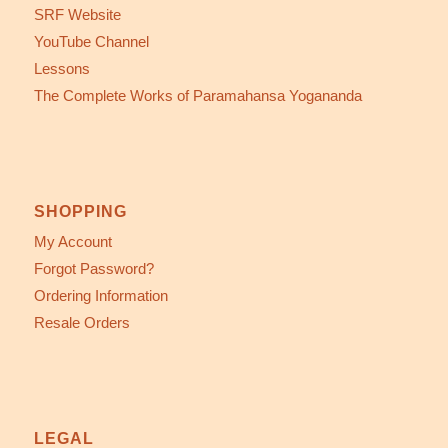
SRF Website
YouTube Channel
Lessons
The Complete Works of Paramahansa Yogananda
SHOPPING
My Account
Forgot Password?
Ordering Information
Resale Orders
LEGAL