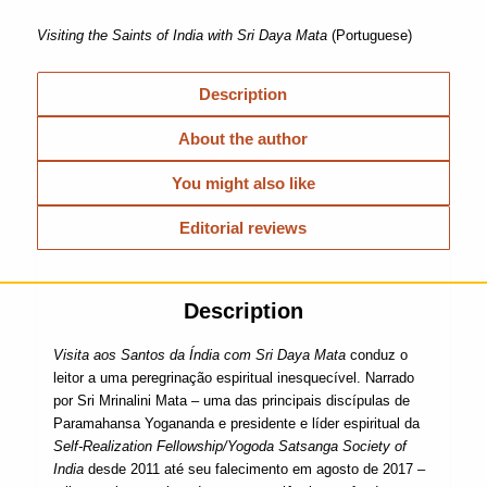
Visiting the Saints of India with Sri Daya Mata
(Portuguese)
Description
About the author
You might also like
Editorial reviews
Description
Visita aos Santos da Índia com Sri Daya Mata
conduz o
leitor a uma peregrinação espiritual inesquecível. Narrado
por Sri Mrinalini Mata – uma das principais discípulas de
Paramahansa Yogananda e presidente e líder espiritual da
Self-Realization Fellowship/Yogoda Satsanga Society of
India
desde 2011 até seu falecimento em agosto de 2017 –