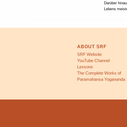
Darüber hinau
Lebens meist
ABOUT SRF
SRF Website
YouTube Channel
Lessons
The Complete Works of
Paramahansa Yogananda