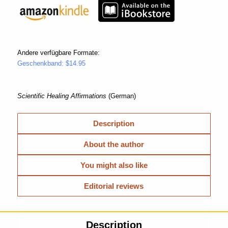
Andere verfügbare Formate:
Geschenkband: $14.95
Scientific Healing Affirmations
(German)
Description
About the author
You might also like
Editorial reviews
Description