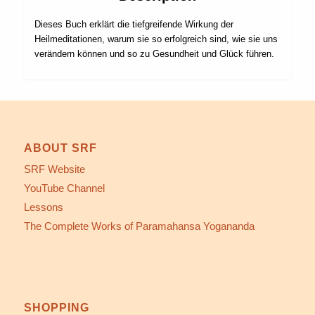
Dieses Buch erklärt die tiefgreifende Wirkung der
Heilmeditationen, warum sie so erfolgreich sind, wie sie uns
verändern können und so zu Gesundheit und Glück führen.
ABOUT SRF
SRF Website
YouTube Channel
Lessons
The Complete Works of Paramahansa Yogananda
SHOPPING